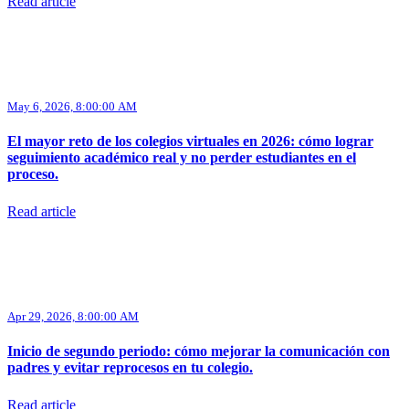
Read article
May 6, 2026, 8:00:00 AM
El mayor reto de los colegios virtuales en 2026: cómo lograr
seguimiento académico real y no perder estudiantes en el
proceso.
Read article
Apr 29, 2026, 8:00:00 AM
Inicio de segundo periodo: cómo mejorar la comunicación con
padres y evitar reprocesos en tu colegio.
Read article