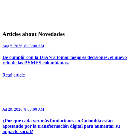
Articles about Novedades
Aug 5, 2026, 8:00:00 AM
De cumplir con la DIAN a tomar mejores decisiones: el nuevo
reto de las PYMES colombianas.
Read article
Jul 29, 2026, 8:00:00 AM
¿Por qué cada vez más fundaciones en Colombia están
apostando por la transformación digital para aumentar su
impacto social?