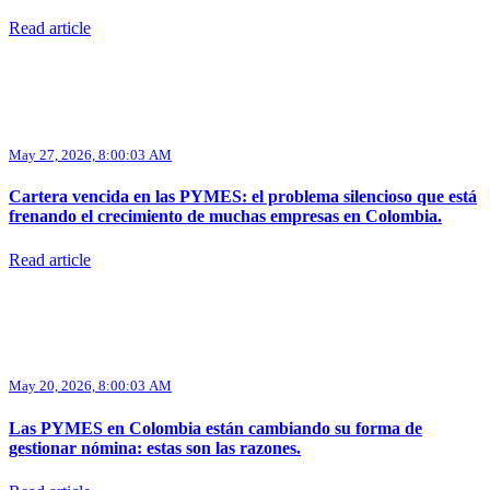
Read article
May 27, 2026, 8:00:03 AM
Cartera vencida en las PYMES: el problema silencioso que está
frenando el crecimiento de muchas empresas en Colombia.
Read article
May 20, 2026, 8:00:03 AM
Las PYMES en Colombia están cambiando su forma de
gestionar nómina: estas son las razones.