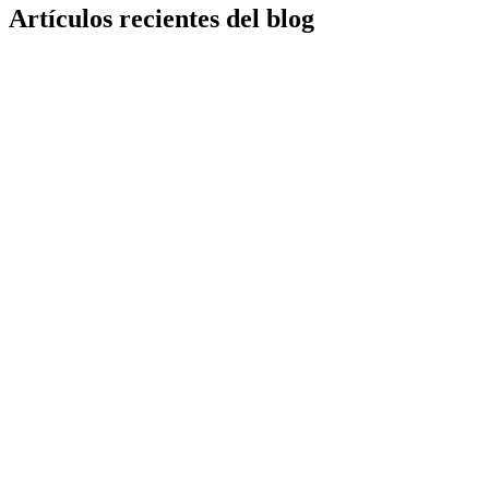
Artículos recientes del blog